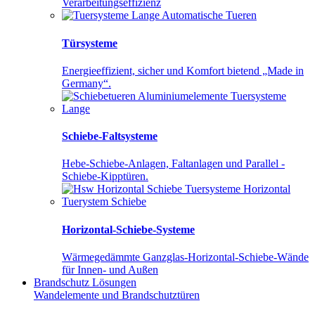
Verarbeitungseffizienz
Türsysteme
Energieeffizient, sicher und Komfort bietend „Made in
Germany“.
Schiebe-Faltsysteme
Hebe-Schiebe-Anlagen, Faltanlagen und Parallel -
Schiebe-Kipptüren.
Horizontal-Schiebe-Systeme
Wärmegedämmte Ganzglas-Horizontal-Schiebe-Wände
für Innen- und Außen
Brandschutz
Lösungen
Wandelemente und Brandschutztüren