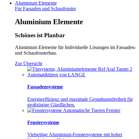
Aluminium
Elemente
Für Fassaden und Schaufenster
Aluminium Elemente
Schönes ist Planbar
Aluminium Elemente für Individuelle Lösungen im Fassaden-
und Schaufensterbau.
Zur Übersicht
Fassadensysteme
Energieeffizienz und maximale Gestaltungsfreiheit für
großzügige Glasflächen.
Fenstersysteme
Vielseitige Aluminium-Fenstersysteme mit hoher