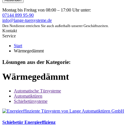
Montag bis Freitag von 08:00 – 17:00 Uhr unter:
07144 899 95-90
info@lange-tuersysteme.de
Den Notdienst erreichen Sie auch außerhalb unserer Geschäftszeiten.
Kontakt
Service
Start
Wärmegedämmt
Lösungen aus der Kategorie:
Wärmegedämmt
Automatische Türsysteme
Automatiktüren
Schiebetürsysteme
Schiebetür Energieeffizienz