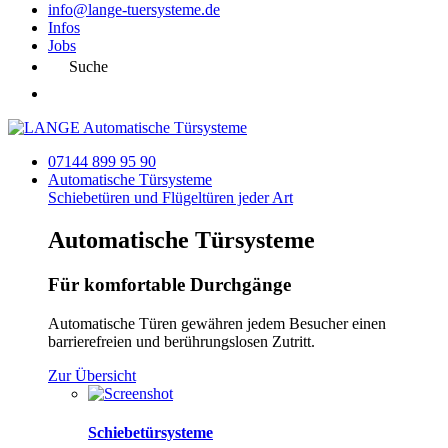
info@lange-tuersysteme.de
Infos
Jobs
Suche
07144 899 95 90
Automatische
Türsysteme
Schiebetüren und Flügeltüren jeder Art
Automatische Türsysteme
Für komfortable Durchgänge
Automatische Türen gewähren jedem Besucher einen
barrierefreien und berührungslosen Zutritt.
Zur Übersicht
Schiebetürsysteme