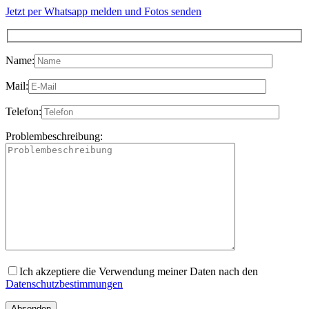
Jetzt per Whatsapp melden und Fotos senden
Name:
Mail:
Telefon:
Problembeschreibung:
Ich akzeptiere die Verwendung meiner Daten nach den
Datenschutzbestimmungen