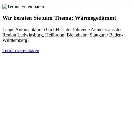
Wir beraten Sie zum Thema: Wärmegedämmt
Lange Automatiktüren GmbH ist der führende Anbieter aus der
Region Ludwigsburg, Heilbronn, Bietigheim, Stuttgart / Baden-
Württemberg?
Termin vereinbaren