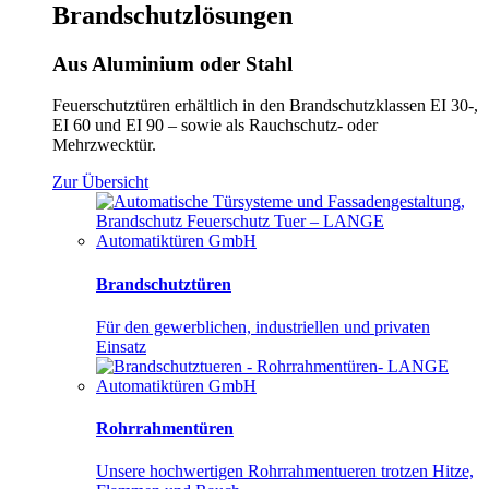
Brandschutzlösungen
Aus Aluminium
oder Stahl
Feuerschutztüren erhältlich in den Brandschutzklassen EI 30-,
EI 60 und EI 90 – sowie als Rauchschutz- oder
Mehrzwecktür.
Zur Übersicht
Brandschutztüren
Für den gewerblichen, industriellen und privaten
Einsatz
Rohrrahmentüren
Unsere hochwertigen Rohrrahmentueren trotzen Hitze,