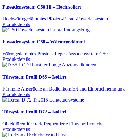
Fassadensystem C50 Hi – Hochisoliert
Hochwärmgedämmtes Pfosten-Riegel-Fassadensystem
Produktdetails
Fassadensystem C50 – Wärmegedämmt
Wärmgedämmtes Pfosten-Riegel-Fassadensystem C50
Produktdetails
Türsystem Profil D65 – Isoliert
Für hohe Ansprüche an Bedienkomfort und Einbruchhemmung
Produktdetails
Türsystem Profil D72 – Isoliert
Objekttüren für stark frequentierte Eingangsbereiche
Produktdetails