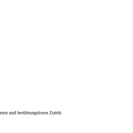
ien und berührungslosen Zutritt.