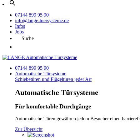
07144 899 95 90
info@lange-tuersysteme.de
Infos
Jobs
Suche
07144 899 95 90
Automatische
Türsysteme
Schiebetüren und Flügeltüren jeder Art
Automatische Türsysteme
Für komfortable Durchgänge
Automatische Türen gewähren jedem Besucher einen barrierefre
Zur Übersicht