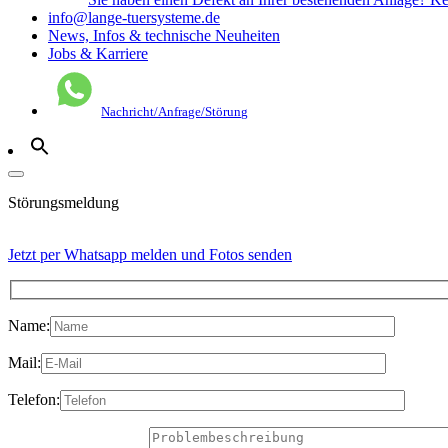
info@lange-tuersysteme.de
News, Infos & technische Neuheiten
Jobs & Karriere
Nachricht/Anfrage/Störung
Störungsmeldung
Jetzt per Whatsapp melden und Fotos senden
Name:
Mail:
Telefon: