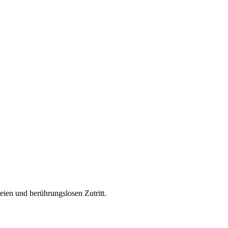
ien und berührungslosen Zutritt.