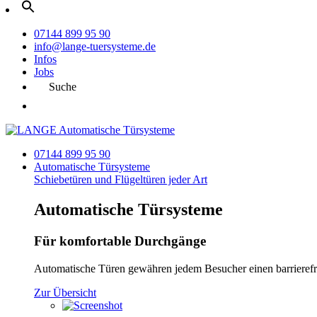
07144 899 95 90
info@lange-tuersysteme.de
Infos
Jobs
Suche
07144 899 95 90
Automatische
Türsysteme
Schiebetüren und Flügeltüren jeder Art
Automatische Türsysteme
Für komfortable Durchgänge
Automatische Türen gewähren jedem Besucher einen barrierefre
Zur Übersicht