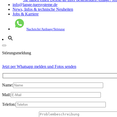
info@lange-tuersysteme.de
News, Infos & technische Neuheiten
Jobs & Karriere
Nachricht/Anfrage/Störung
Störungsmeldung
Jetzt per Whatsapp melden und Fotos senden
Name:
Mail:
Telefon: